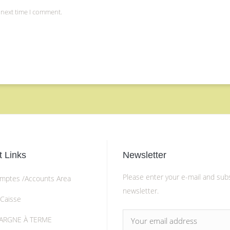
 next time I comment.
 Links
Newsletter
Please enter your e-mail and sub
mptes /Accounts Area
newsletter.
 Caisse
ARGNE À TERME