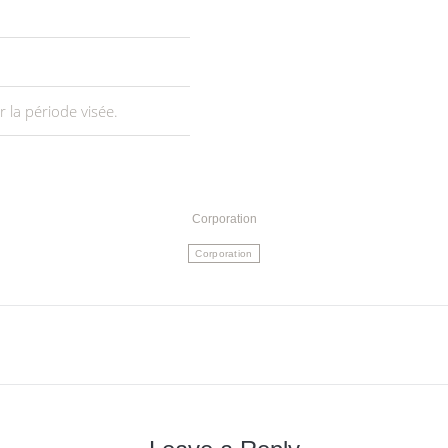
r la période visée.
Corporation
Corporation