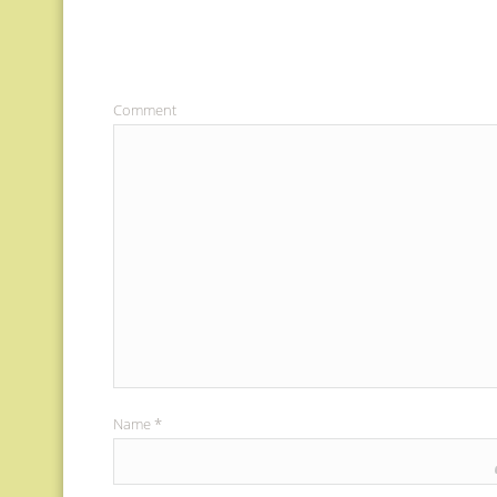
Comment
Name
*