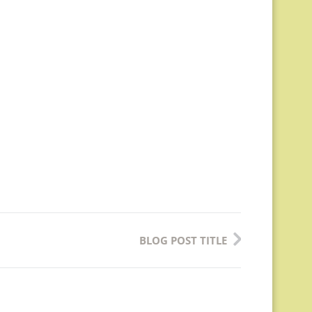
BLOG POST TITLE