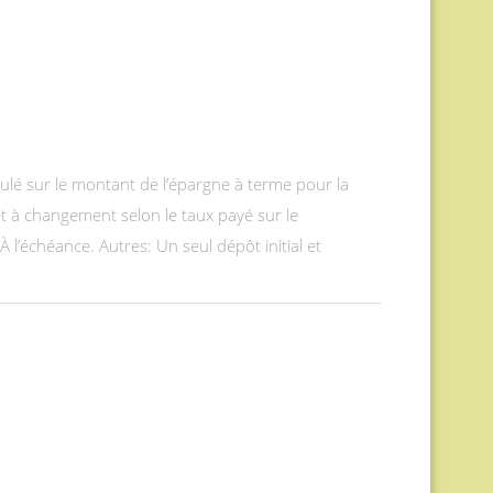
ulé sur le montant de l’épargne à terme pour la
t à changement selon le taux payé sur le
À l’échéance. Autres: Un seul dépôt initial et