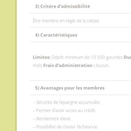
3) Critère d’admissibilité
Être membre en règle de la caisse.
4) Caractéristiques
Limites:
Dépôt minimum de 10 000 gourdes.
Du
mois.
Frais d’administration :
Aucun.
5) Avantages pour les membres
– Sécurité de l’épargne accumulée.
– Permet d’avoir accès au crédit.
– Rendement élevé.
– Possibilité de choisir l’échéance.